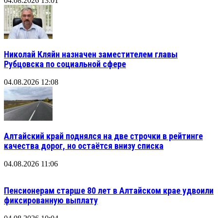
04.08.2026 13:01
Николай Кляйн назначен заместителем главы
Рубцовска по социальной сфере
04.08.2026 12:08
Алтайский край поднялся на две строчки в рейтинге
качества дорог, но остаётся внизу списка
04.08.2026 11:06
Пенсионерам старше 80 лет в Алтайском крае удвоили
фиксированную выплату