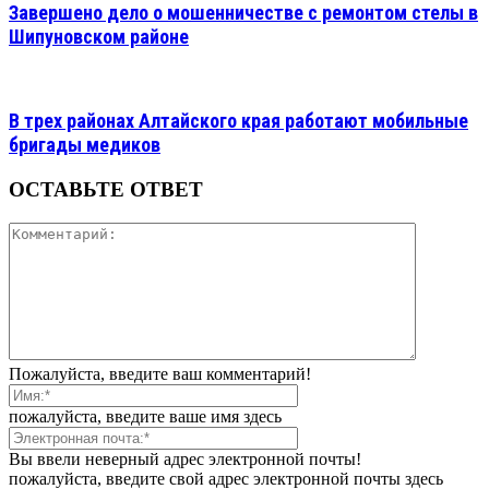
Завершено дело о мошенничестве с ремонтом стелы в
Шипуновском районе
В трех районах Алтайского края работают мобильные
бригады медиков
ОСТАВЬТЕ ОТВЕТ
Пожалуйста, введите ваш комментарий!
пожалуйста, введите ваше имя здесь
Вы ввели неверный адрес электронной почты!
пожалуйста, введите свой адрес электронной почты здесь