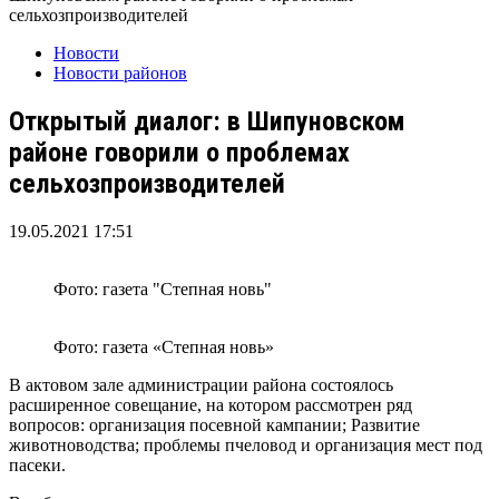
сельхозпроизводителей
Новости
Новости районов
Открытый диалог: в Шипуновском
районе говорили о проблемах
сельхозпроизводителей
19.05.2021 17:51
Фото: газета "Степная новь"
Фото: газета «Степная новь»
В актовом зале администрации района состоялось
расширенное совещание, на котором рассмотрен ряд
вопросов: организация посевной кампании; Развитие
животноводства; проблемы пчеловод и организация мест под
пасеки.