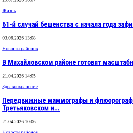
Жизнь
61-й случай бешенства с начала года заф
03.06.2026 13:08
Новости районов
В Михайловском районе готовят масштабн
21.04.2026 14:05
Здравоохранение
Передвижные маммографы и флюорографы 
Третьяковском и...
21.04.2026 10:06
Новости районов