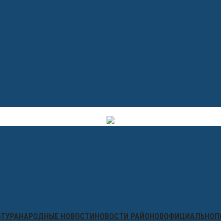
ЬТУРА
НАРОДНЫЕ НОВОСТИ
НОВОСТИ РАЙОНОВ
ОФИЦИАЛЬНО
П