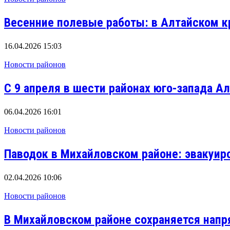
Весенние полевые работы: в Алтайском к
16.04.2026 15:03
Новости районов
С 9 апреля в шести районах юго-запада А
06.04.2026 16:01
Новости районов
Паводок в Михайловском районе: эвакуир
02.04.2026 10:06
Новости районов
В Михайловском районе сохраняется напр