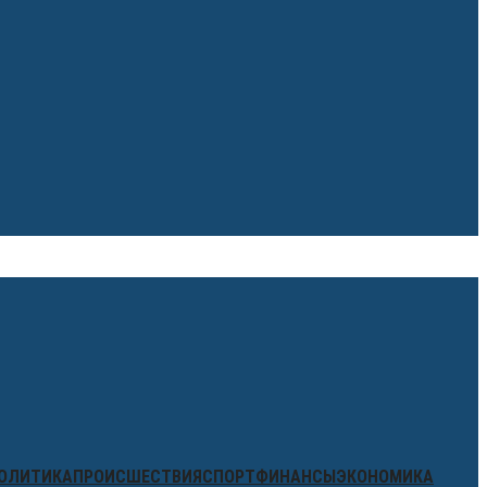
ОЛИТИКА
ПРОИСШЕСТВИЯ
СПОРТ
ФИНАНСЫ
ЭКОНОМИКА