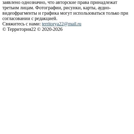
заявлено однозначно, что авторские права принадлежат
третьим лицам. Фотографии, рисунки, карты, аудио-
видеофрагменты и графика могут использоваться только при
согласовании с редакцией.
Свяжитесь с нами:
territorya22@mail.ru
© Территория22 © 2020-2026