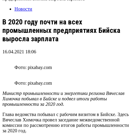
Новости
В 2020 году почти на всех
промышленных предприятиях Бийска
выросла зарплата
16.04.2021 18:06
Фото: pixabay.com
Фото: pixabay.com
Министр промышленности и энергетики региона Вячеслав
Химочка побывал в Бийске и подвел итоги работы
промышленности за 2020 год.
Глава ведомства побывал с рабочим визитом в Бийске. Здесь
Вячеслав Химочка провел заседание межведомственной
комиссии по рассмотрению итогов работы промышленности
за 2020 год.