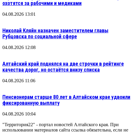
охотятся за рабочими и медиками
04.08.2026 13:01
Николай Кляйн назначен заместителем главы
Рубцовска по социальной сфере
04.08.2026 12:08
Алтайский край поднялся на две строчки в рейтинге
качества дорог, но остаётся внизу списка
04.08.2026 11:06
Пенсионерам старше 80 лет в Алтайском крае удвоили
фиксированную выплату
04.08.2026 10:04
"Территория22" - портал новостей Алтайского края. При
использовании материалов сайта ссылка обязательна, если не