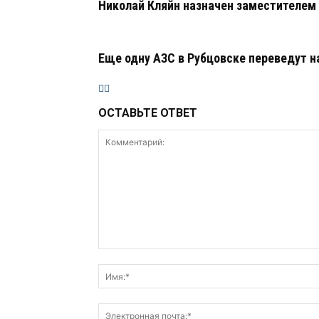
Николай Кляйн назначен заместителем
Еще одну АЗС в Рубцовске переведут н
ОСТАВЬТЕ ОТВЕТ