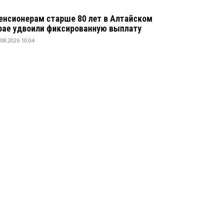
енсионерам старше 80 лет в Алтайском
рае удвоили фиксированную выплату
.08.2026 10:04