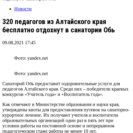
Новости
320 педагогов из Алтайского края
бесплатно отдохнут в санатории Обь
09.08.2021 17:45
Фото: yandex.net
Фото: yandex.net
Санаторий Обь предоставит оздоровительные услуги для
педагогов Алтайского края. Среди них – победители краевых
конкурсов «Учитель года» и «Воспитатель года».
Как отмечают в Министерстве образования и науки края,
утверждены квоты для предоставления путевок на санаторно-
курортное лечение. Их получают учителя и воспитатели
образовательных организаций один раз в пять лет при
условии работы на постоянной основе и непрерывном
педагогическом стаже работы не менее 10 лет.