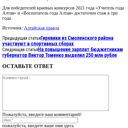
Для победителей краевых конкурсов 2021 года «Учитель года
Алтая» и «Воспитатель года Алтая» достаточен стаж в три
года.
Источник:
Алтайская правда
Гиревики из Смоленского района
Предыдущая статья
участвуют в спортивных сборах
На повышение зарплат бюджетникам
Следующая статья
губернатор Виктор Томенко выделил 250 млн рубле
ОСТАВЬТЕ ОТВЕТ
Пожалуйста, введите ваш комментарий!
пожалуйста, введите ваше имя здесь