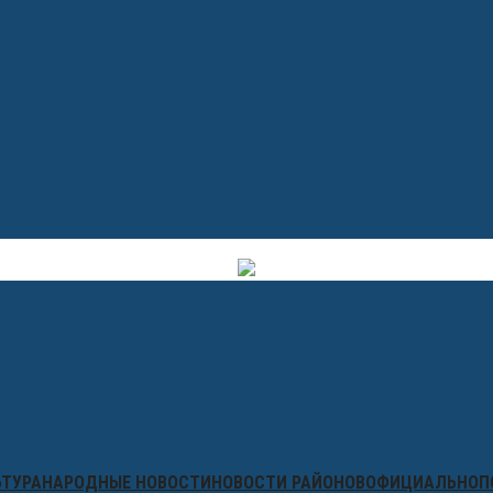
ЬТУРА
НАРОДНЫЕ НОВОСТИ
НОВОСТИ РАЙОНОВ
ОФИЦИАЛЬНО
П