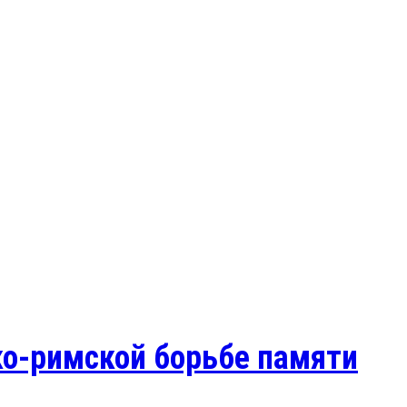
ко-римской борьбе памяти