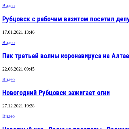
Видео
Рубцовск с рабочим визитом посетил деп
17.01.2021 13:46
Видео
Пик третьей волны коронавируса на Алта
22.06.2021 09:45
Видео
Новогодний Рубцовск зажигает огни
27.12.2021 19:28
Видео