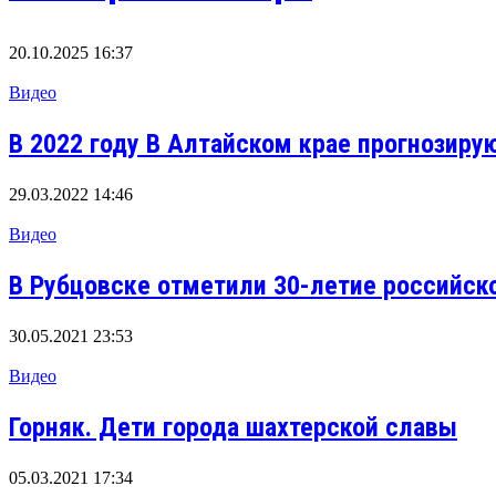
20.10.2025 16:37
Видео
В 2022 году В Алтайском крае прогнозир
29.03.2022 14:46
Видео
В Рубцовске отметили 30-летие российск
30.05.2021 23:53
Видео
Горняк. Дети города шахтерской славы
05.03.2021 17:34