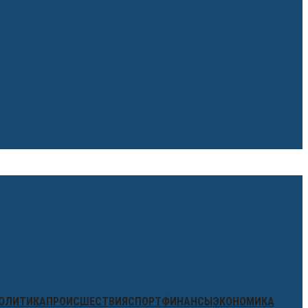
ОЛИТИКА
ПРОИСШЕСТВИЯ
СПОРТ
ФИНАНСЫ
ЭКОНОМИКА