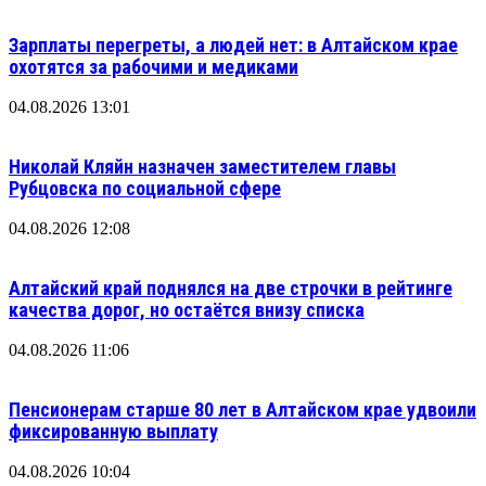
Зарплаты перегреты, а людей нет: в Алтайском крае
охотятся за рабочими и медиками
04.08.2026 13:01
Николай Кляйн назначен заместителем главы
Рубцовска по социальной сфере
04.08.2026 12:08
Алтайский край поднялся на две строчки в рейтинге
качества дорог, но остаётся внизу списка
04.08.2026 11:06
Пенсионерам старше 80 лет в Алтайском крае удвоили
фиксированную выплату
04.08.2026 10:04