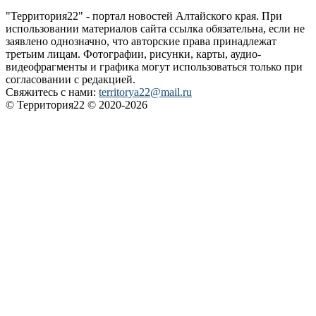
"Территория22" - портал новостей Алтайского края. При
использовании материалов сайта ссылка обязательна, если не
заявлено однозначно, что авторские права принадлежат
третьим лицам. Фотографии, рисунки, карты, аудио-
видеофрагменты и графика могут использоваться только при
согласовании с редакцией.
Свяжитесь с нами:
territorya22@mail.ru
© Территория22 © 2020-2026