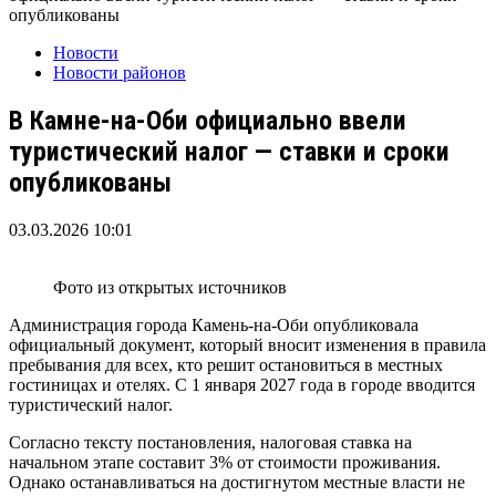
опубликованы
Новости
Новости районов
В Камне-на-Оби официально ввели
туристический налог — ставки и сроки
опубликованы
03.03.2026 10:01
Фото из открытых источников
Администрация города Камень-на-Оби опубликовала
официальный документ, который вносит изменения в правила
пребывания для всех, кто решит остановиться в местных
гостиницах и отелях. С 1 января 2027 года в городе вводится
туристический налог.
Согласно тексту постановления, налоговая ставка на
начальном этапе составит 3% от стоимости проживания.
Однако останавливаться на достигнутом местные власти не