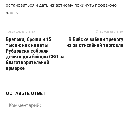
остановиться и дать животному покинуть проезжую
часть.
Предыдущая статья
Следующая статья
Брелоки, броши и 15
В Бийске забили тревогу
тысяч: как кадеты
из-за стихийной торговли
Рубцовска собрали
деньги для бойцов СВО на
благотворительной
ярмарке
ОСТАВЬТЕ ОТВЕТ