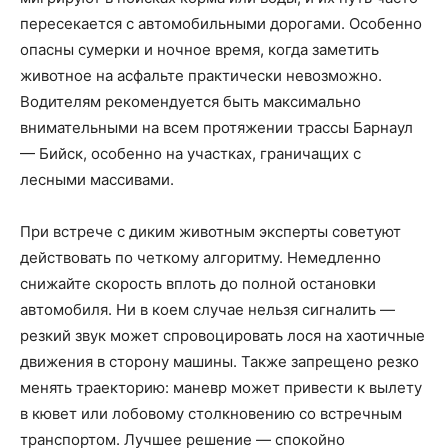
пересекается с автомобильными дорогами. Особенно
опасны сумерки и ночное время, когда заметить
животное на асфальте практически невозможно.
Водителям рекомендуется быть максимально
внимательными на всем протяжении трассы Барнаул
— Бийск, особенно на участках, граничащих с
лесными массивами.
При встрече с диким животным эксперты советуют
действовать по четкому алгоритму. Немедленно
снижайте скорость вплоть до полной остановки
автомобиля. Ни в коем случае нельзя сигналить —
резкий звук может спровоцировать лося на хаотичные
движения в сторону машины. Также запрещено резко
менять траекторию: маневр может привести к вылету
в кювет или лобовому столкновению со встречным
транспортом. Лучшее решение — спокойно