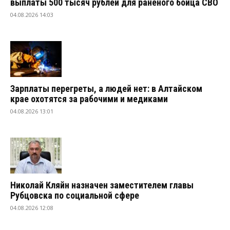
выплаты 500 тысяч рублей для раненого бойца СВО
04.08.2026 14:03
Зарплаты перегреты, а людей нет: в Алтайском
крае охотятся за рабочими и медиками
04.08.2026 13:01
Николай Кляйн назначен заместителем главы
Рубцовска по социальной сфере
04.08.2026 12:08