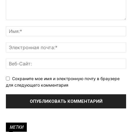
Сохраните мое имя и электронную почту в браузере
для следующего комментария
МЕТКИ