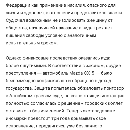
Федерации как применение насилия, опасного для
жизни и здоровья, в отношении представителя власти.
Суд счел возможным не изолировать женщину от
общества, назначив ей наказание в виде трех лет
лишения свободы условно с аналогичным
испытательным сроком.
Однако финансовые последствия оказались куда
более ощутимыми. В соответствии с законом, орудие
преступления — автомобиль Mazda CX-5 — было
безвозмездно конфисковано и обращено в доход
государства. Защита попыталась обжаловать приговор
в Алтайском краевом суде, но вышестоящая инстанция
полностью согласилась с решением городских коллег,
оставив его без изменений. Теперь экс-владелице
иномарки предстоит три года доказывать свое
исправление, передвигаясь уже без личного