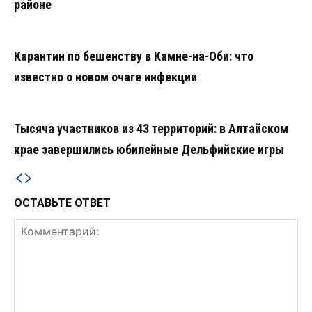
районе
Карантин по бешенству в Камне-на-Оби: что
известно о новом очаге инфекции
Тысяча участников из 43 территорий: в Алтайском
крае завершились юбилейные Дельфийские игры
ОСТАВЬТЕ ОТВЕТ