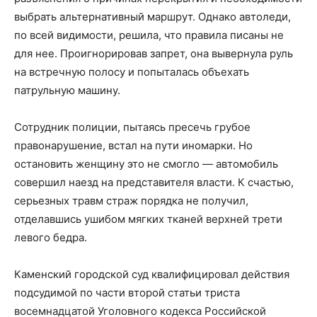
выбрать альтернативный маршрут. Однако автоледи,
по всей видимости, решила, что правила писаны не
для нее. Проигнорировав запрет, она вывернула руль
на встречную полосу и попыталась объехать
патрульную машину.
Сотрудник полиции, пытаясь пресечь грубое
правонарушение, встал на пути иномарки. Но
остановить женщину это не смогло — автомобиль
совершил наезд на представителя власти. К счастью,
серьезных травм страж порядка не получил,
отделавшись ушибом мягких тканей верхней трети
левого бедра.
Каменский городской суд квалифицировал действия
подсудимой по части второй статьи триста
восемнадцатой Уголовного кодекса Российской