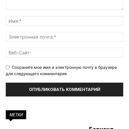
Сохраните мое имя и электронную почту в браузере
для следующего комментария
МЕТКИ