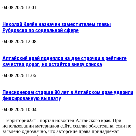
04.08.2026 13:01
Николай Кляйн назначен заместителем главы
Рубцовска по социальной сфере
04.08.2026 12:08
Алтайский край поднялся на две строчки в рейтинге
качества дорог, но остаётся внизу списка
04.08.2026 11:06
Пенсионерам старше 80 лет в Алтайском крае удвоили
фиксированную выплату
04.08.2026 10:04
"Территория22" - портал новостей Алтайского края. При
использовании материалов сайта ссылка обязательна, если не
заявлено однозначно, что авторские права принадлежат