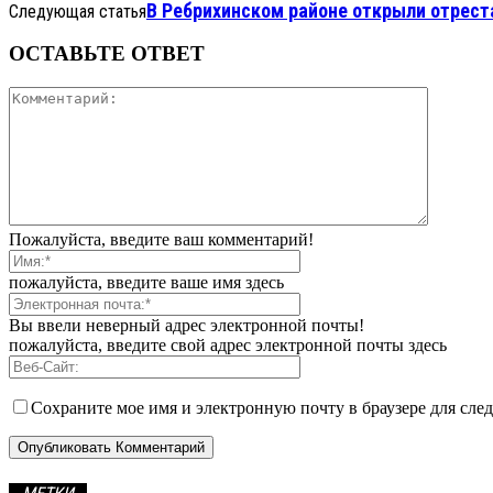
В Ребрихинском районе открыли отрест
Следующая статья
ОСТАВЬТЕ ОТВЕТ
Пожалуйста, введите ваш комментарий!
пожалуйста, введите ваше имя здесь
Вы ввели неверный адрес электронной почты!
пожалуйста, введите свой адрес электронной почты здесь
Сохраните мое имя и электронную почту в браузере для сл