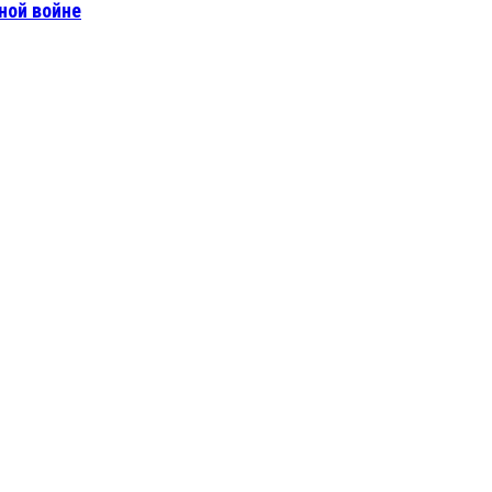
ной войне