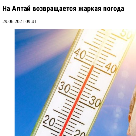
На Алтай возвращается жаркая погода
29.06.2021 09:41