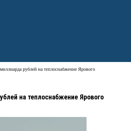
3 миллиарда рублей на теплоснабжение Ярового
рублей на теплоснабжение Ярового