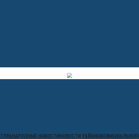
ЬТУРА
НАРОДНЫЕ НОВОСТИ
НОВОСТИ РАЙОНОВ
ОФИЦИАЛЬНО
П