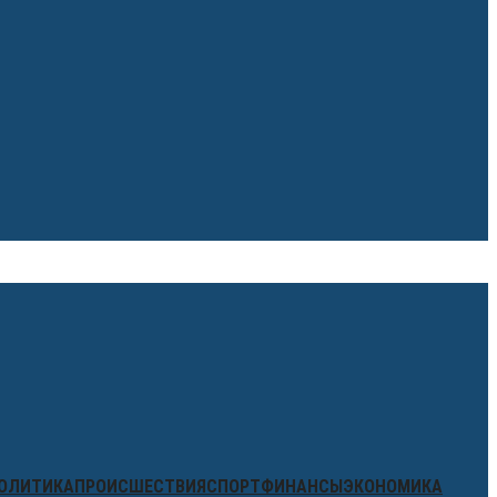
ОЛИТИКА
ПРОИСШЕСТВИЯ
СПОРТ
ФИНАНСЫ
ЭКОНОМИКА