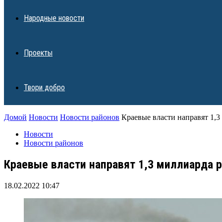
Народные новости
Проекты
Твори добро
Домой
Новости
Новости районов
Краевые власти направят 1,
Новости
Новости районов
Краевые власти направят 1,3 миллиарда 
18.02.2022 10:47