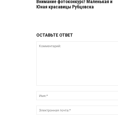
Внимание фотоконкурс! Маленькая и
Юная красавицы Рубцовска
ОСТАВЬТЕ ОТВЕТ