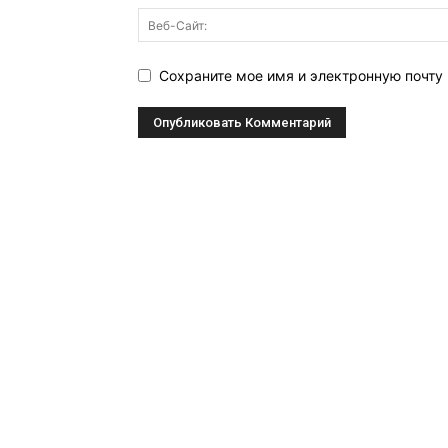
Сохраните мое имя и электронную почту