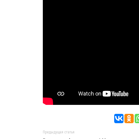
Предыдущая статья