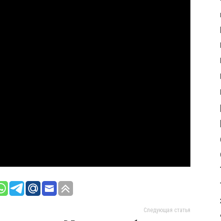
Следующая статья