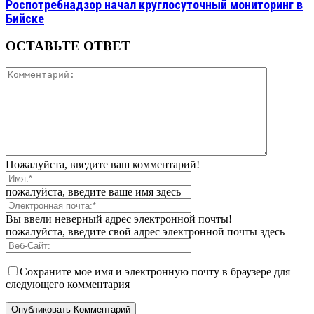
Роспотребнадзор начал круглосуточный мониторинг в
Бийске
ОСТАВЬТЕ ОТВЕТ
Пожалуйста, введите ваш комментарий!
пожалуйста, введите ваше имя здесь
Вы ввели неверный адрес электронной почты!
пожалуйста, введите свой адрес электронной почты здесь
Сохраните мое имя и электронную почту в браузере для
следующего комментария