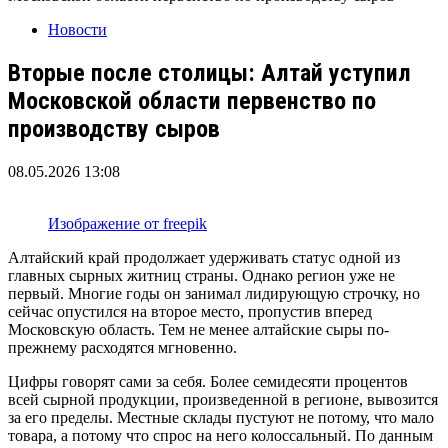
Новости
Вторые после столицы: Алтай уступил
Московской области первенство по
производству сыров
08.05.2026 13:08
Изображение от freepik
Алтайский край продолжает удерживать статус одной из
главных сырных житниц страны. Однако регион уже не
первый. Многие годы он занимал лидирующую строчку, но
сейчас опустился на второе место, пропустив вперед
Московскую область. Тем не менее алтайские сыры по-
прежнему расходятся мгновенно.
Цифры говорят сами за себя. Более семидесяти процентов
всей сырной продукции, произведенной в регионе, вывозится
за его пределы. Местные склады пустуют не потому, что мало
товара, а потому что спрос на него колоссальный. По данным