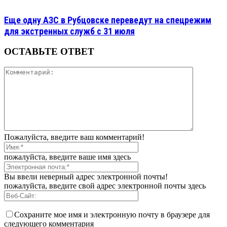
Еще одну АЗС в Рубцовске переведут на спецрежим
для экстренных служб с 31 июля
ОСТАВЬТЕ ОТВЕТ
Пожалуйста, введите ваш комментарий!
пожалуйста, введите ваше имя здесь
Вы ввели неверный адрес электронной почты!
пожалуйста, введите свой адрес электронной почты здесь
Сохраните мое имя и электронную почту в браузере для
следующего комментария