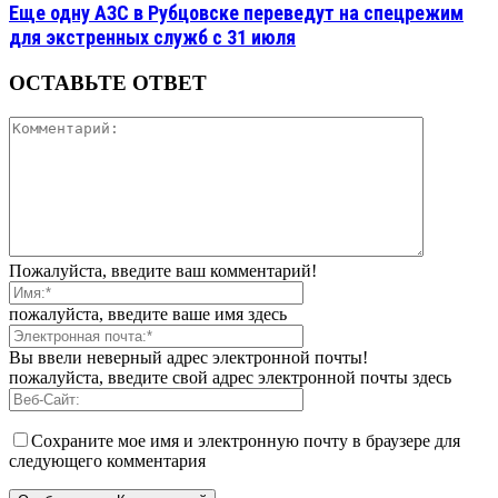
Еще одну АЗС в Рубцовске переведут на спецрежим
для экстренных служб с 31 июля
ОСТАВЬТЕ ОТВЕТ
Пожалуйста, введите ваш комментарий!
пожалуйста, введите ваше имя здесь
Вы ввели неверный адрес электронной почты!
пожалуйста, введите свой адрес электронной почты здесь
Сохраните мое имя и электронную почту в браузере для
следующего комментария