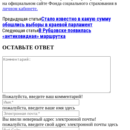
на официальном сайте Фонда социального страхования в
личном кабинете.
Стало известно в какую сумму
Предыдущая статья
обошлись выборы в краевой парламент
В Рубцовске появилась
Следующая статья
«антиковидная» маршрутка
ОСТАВЬТЕ ОТВЕТ
Пожалуйста, введите ваш комментарий!
пожалуйста, введите ваше имя здесь
Вы ввели неверный адрес электронной почты!
пожалуйста, введите свой адрес электронной почты здесь