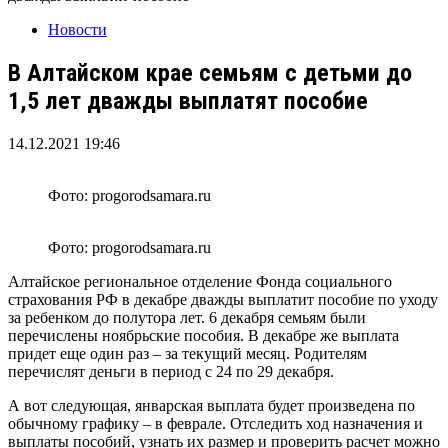
Новости
В Алтайском крае семьям с детьми до
1,5 лет дважды выплатят пособие
14.12.2021 19:46
Фото: progorodsamara.ru
Фото: progorodsamara.ru
Алтайское региональное отделение Фонда социального
страхования РФ в декабре дважды выплатит пособие по уходу
за ребенком до полутора лет. 6 декабря семьям были
перечислены ноябрьские пособия. В декабре же выплата
придет еще один раз – за текущий месяц. Родителям
перечислят деньги в период с 24 по 29 декабря.
А вот следующая, январская выплата будет произведена по
обычному графику – в феврале. Отследить ход назначения и
выплаты пособий, узнать их размер и проверить расчет можно