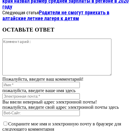
края назвал размер средней зарплаты в регионе в 2020
году
Родители не смогут приехать в
Следующая статья
алтайские летние лагеря к детям
ОСТАВЬТЕ ОТВЕТ
Пожалуйста, введите ваш комментарий!
пожалуйста, введите ваше имя здесь
Вы ввели неверный адрес электронной почты!
пожалуйста, введите свой адрес электронной почты здесь
Сохраните мое имя и электронную почту в браузере для
следующего комментария