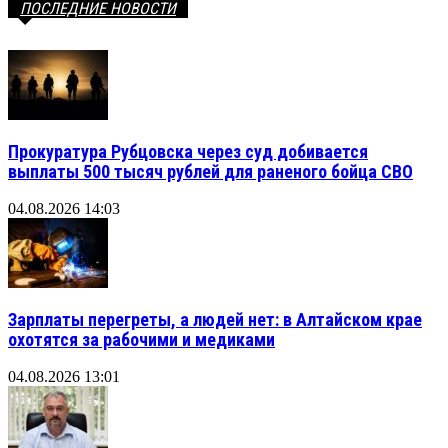
ПОСЛЕДНИЕ НОВОСТИ
Прокуратура Рубцовска через суд добивается
выплаты 500 тысяч рублей для раненого бойца СВО
04.08.2026 14:03
Зарплаты перегреты, а людей нет: в Алтайском крае
охотятся за рабочими и медиками
04.08.2026 13:01