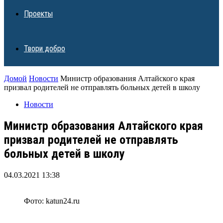
Проекты
Твори добро
Домой
Новости
Министр образования Алтайского края
призвал родителей не отправлять больных детей в школу
Новости
Министр образования Алтайского края
призвал родителей не отправлять
больных детей в школу
04.03.2021 13:38
Фото: katun24.ru