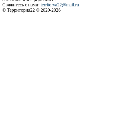
Свяжитесь с нами:
territorya22@mail.ru
© Территория22 © 2020-2026