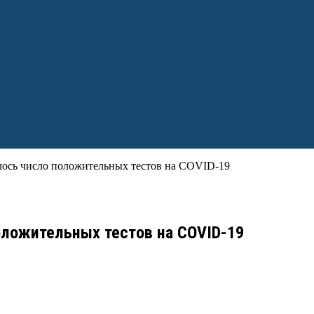
илось число положительных тестов на COVID-19
положительных тестов на COVID-19