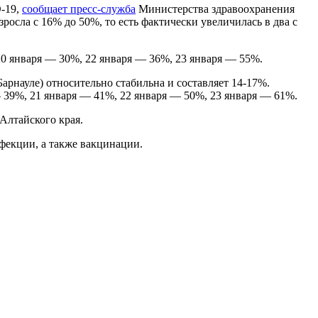
-19,
сообщает пресс-служба
Министерства здравоохранения
осла с 16% до 50%, то есть фактически увеличилась в два с
20 января — 30%, 22 января — 36%, 23 января — 55%.
арнауле) относительно стабильна и составляет 14-17%.
 39%, 21 января — 41%, 22 января — 50%, 23 января — 61%.
Алтайского края.
екции, а также вакцинации.