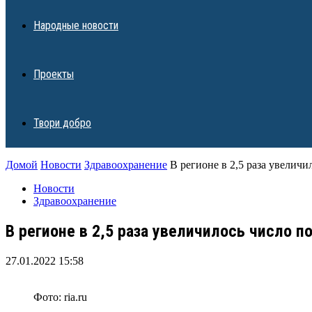
Народные новости
Проекты
Твори добро
Домой
Новости
Здравоохранение
В регионе в 2,5 раза увелич
Новости
Здравоохранение
В регионе в 2,5 раза увеличилось число 
27.01.2022 15:58
Фото: ria.ru