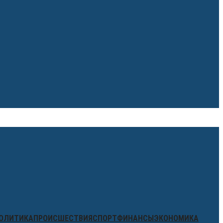
ОЛИТИКА
ПРОИСШЕСТВИЯ
СПОРТ
ФИНАНСЫ
ЭКОНОМИКА