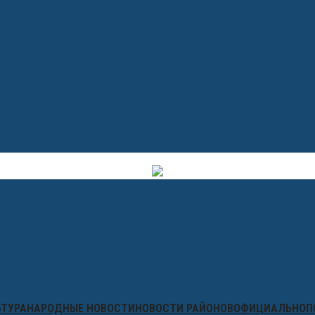
ЬТУРА
НАРОДНЫЕ НОВОСТИ
НОВОСТИ РАЙОНОВ
ОФИЦИАЛЬНО
П