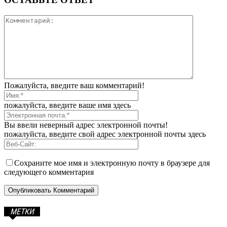
Пожалуйста, введите ваш комментарий!
пожалуйста, введите ваше имя здесь
Вы ввели неверный адрес электронной почты!
пожалуйста, введите свой адрес электронной почты здесь
Сохраните мое имя и электронную почту в браузере для
следующего комментария
МЕТКИ