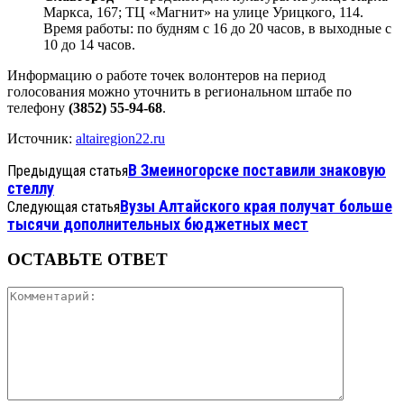
Маркса, 167; ТЦ «Магнит» на улице Урицкого, 114.
Время работы: по будням с 16 до 20 часов, в выходные с
10 до 14 часов.
Информацию о работе точек волонтеров на период
голосования можно уточнить в региональном штабе по
телефону
(3852) 55-94-68
.
Источник:
altairegion22.ru
В Змеиногорске поставили знаковую
Предыдущая статья
стеллу
Вузы Алтайского края получат больше
Следующая статья
тысячи дополнительных бюджетных мест
ОСТАВЬТЕ ОТВЕТ