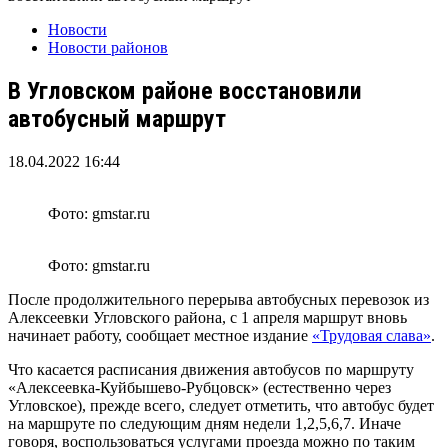
Новости
Новости районов
В Угловском районе восстановили
автобусный маршрут
18.04.2022 16:44
Фото: gmstar.ru
Фото: gmstar.ru
После продолжительного перерыва автобусных перевозок из
Алексеевки Угловского района, с 1 апреля маршрут вновь
начинает работу, сообщает местное издание
«Трудовая слава»
.
Что касается расписания движения автобусов по маршруту
«Алексеевка-Куйбышево-Рубцовск» (естественно через
Угловское), прежде всего, следует отметить, что автобус будет
на маршруте по следующим дням недели 1,2,5,6,7. Иначе
говоря, воспользоваться услугами проезда можно по таким