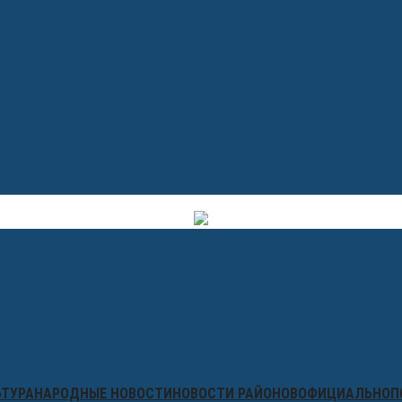
ЬТУРА
НАРОДНЫЕ НОВОСТИ
НОВОСТИ РАЙОНОВ
ОФИЦИАЛЬНО
П