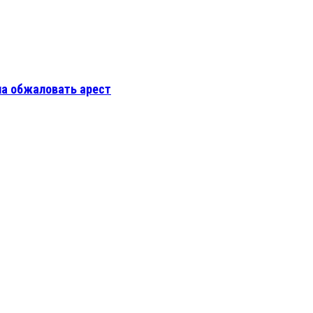
ла обжаловать арест