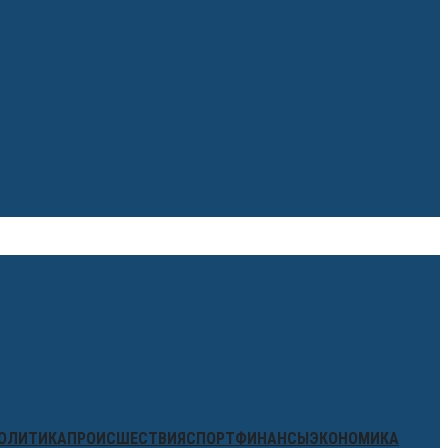
ОЛИТИКА
ПРОИСШЕСТВИЯ
СПОРТ
ФИНАНСЫ
ЭКОНОМИКА