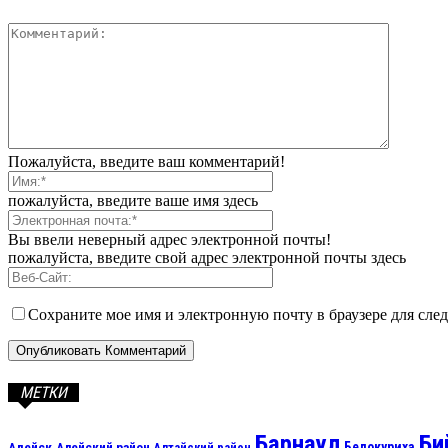
Пожалуйста, введите ваш комментарий!
пожалуйста, введите ваше имя здесь
Вы ввели неверный адрес электронной почты!
пожалуйста, введите свой адрес электронной почты здесь
Сохраните мое имя и электронную почту в браузере для сл
МЕТКИ
Барнаул
Би
Алейск
Белокуриха
Алейский район
Алтайский район