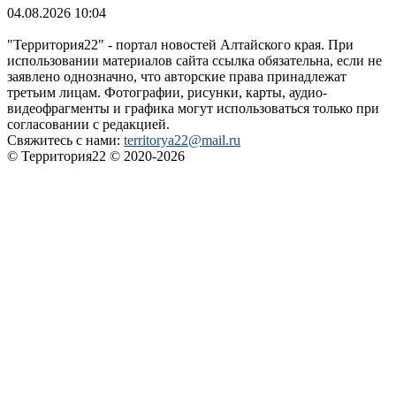
04.08.2026 10:04
"Территория22" - портал новостей Алтайского края. При
использовании материалов сайта ссылка обязательна, если не
заявлено однозначно, что авторские права принадлежат
третьим лицам. Фотографии, рисунки, карты, аудио-
видеофрагменты и графика могут использоваться только при
согласовании с редакцией.
Свяжитесь с нами:
territorya22@mail.ru
© Территория22 © 2020-2026