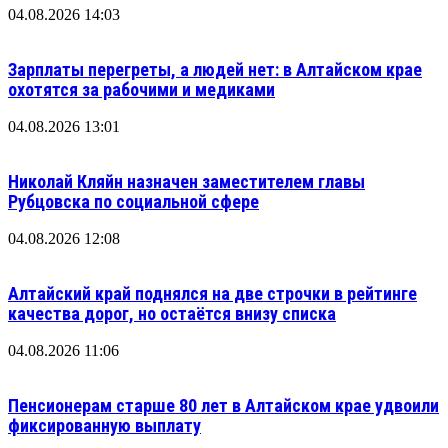
04.08.2026 14:03
Зарплаты перегреты, а людей нет: в Алтайском крае
охотятся за рабочими и медиками
04.08.2026 13:01
Николай Кляйн назначен заместителем главы
Рубцовска по социальной сфере
04.08.2026 12:08
Алтайский край поднялся на две строчки в рейтинге
качества дорог, но остаётся внизу списка
04.08.2026 11:06
Пенсионерам старше 80 лет в Алтайском крае удвоили
фиксированную выплату