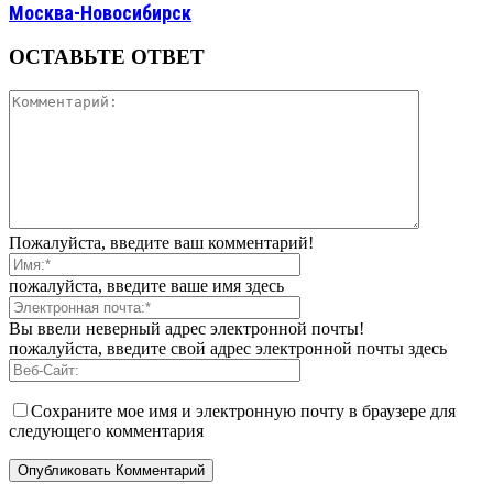
Москва-Новосибирск
ОСТАВЬТЕ ОТВЕТ
Пожалуйста, введите ваш комментарий!
пожалуйста, введите ваше имя здесь
Вы ввели неверный адрес электронной почты!
пожалуйста, введите свой адрес электронной почты здесь
Сохраните мое имя и электронную почту в браузере для
следующего комментария