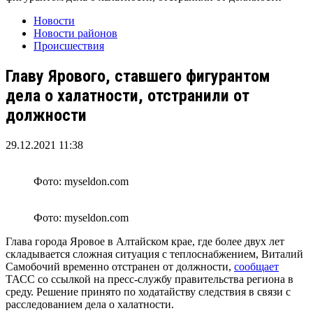
Новости
Новости районов
Происшествия
Главу Ярового, ставшего фигурантом
дела о халатности, отстранили от
должности
29.12.2021 11:38
Фото: myseldon.com
Фото: myseldon.com
Глава города Яровое в Алтайском крае, где более двух лет
складывается сложная ситуация с теплоснабжением, Виталий
Самобочий временно отстранен от должности,
сообщает
ТАСС со ссылкой на пресс-службу правительства региона в
среду. Решение принято по ходатайству следствия в связи с
расследованием дела о халатности.