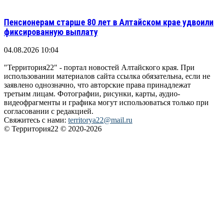
Пенсионерам старше 80 лет в Алтайском крае удвоили
фиксированную выплату
04.08.2026 10:04
"Территория22" - портал новостей Алтайского края. При
использовании материалов сайта ссылка обязательна, если не
заявлено однозначно, что авторские права принадлежат
третьим лицам. Фотографии, рисунки, карты, аудио-
видеофрагменты и графика могут использоваться только при
согласовании с редакцией.
Свяжитесь с нами:
territorya22@mail.ru
© Территория22 © 2020-2026