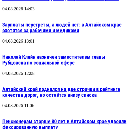
04.08.2026 14:03
Зарплаты перегреты, а людей нет: в Алтайском крае
охотятся за рабочими и медиками
04.08.2026 13:01
Николай Кляйн назначен заместителем главы
Рубцовска по социальной сфере
04.08.2026 12:08
Алтайский край поднялся на две строчки в рейтинге
качества дорог, но остаётся внизу списка
04.08.2026 11:06
Пенсионерам старше 80 лет в Алтайском крае удвоили
фиксированную выплату