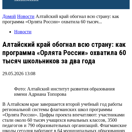
Домой
Новости
Алтайский край обогнал всю страну: как
программа «Орлята России» охватила 60 тысяч...
Новости
Алтайский край обогнал всю страну: как
программа «Орлята России» охватила 60
тысяч школьников за два года
29.05.2026 13:08
Фото: Алтайский институт развития образования
имени Адриана Топорова
В Алтайском крае завершается второй учебный год работы
региональной системы флагманских школ программы
«Орлята России». Цифры проекта впечатляют: участниками
стали около 60 тысяч учащихся начальных классов, 3500
педагогов и 790 образовательных организаций. Флагманские
школы сегодня работают в 64 муниципальных образованиях