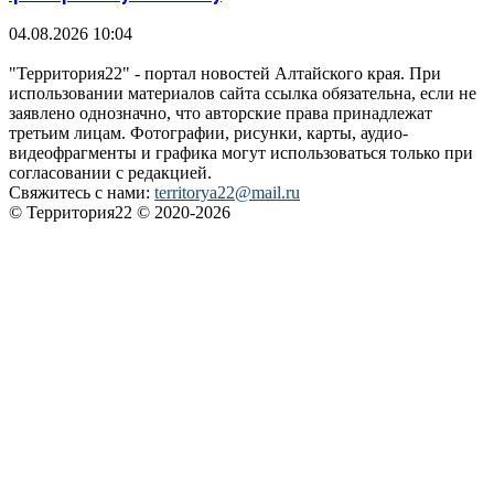
04.08.2026 10:04
"Территория22" - портал новостей Алтайского края. При
использовании материалов сайта ссылка обязательна, если не
заявлено однозначно, что авторские права принадлежат
третьим лицам. Фотографии, рисунки, карты, аудио-
видеофрагменты и графика могут использоваться только при
согласовании с редакцией.
Свяжитесь с нами:
territorya22@mail.ru
© Территория22 © 2020-2026