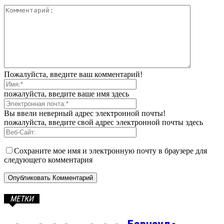
Пожалуйста, введите ваш комментарий!
пожалуйста, введите ваше имя здесь
Вы ввели неверный адрес электронной почты!
пожалуйста, введите свой адрес электронной почты здесь
Сохраните мое имя и электронную почту в браузере для
следующего комментария
МЕТКИ