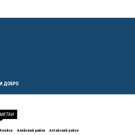
И ДОБРО
МЕТКИ
Алейск
Алейский район
Алтайский район