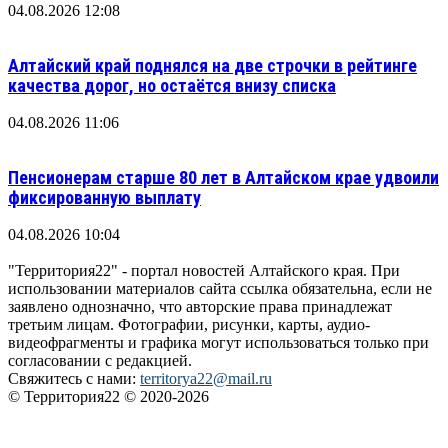
04.08.2026 12:08
Алтайский край поднялся на две строчки в рейтинге
качества дорог, но остаётся внизу списка
04.08.2026 11:06
Пенсионерам старше 80 лет в Алтайском крае удвоили
фиксированную выплату
04.08.2026 10:04
"Территория22" - портал новостей Алтайского края. При
использовании материалов сайта ссылка обязательна, если не
заявлено однозначно, что авторские права принадлежат
третьим лицам. Фотографии, рисунки, карты, аудио-
видеофрагменты и графика могут использоваться только при
согласовании с редакцией.
Свяжитесь с нами:
territorya22@mail.ru
© Территория22 © 2020-2026