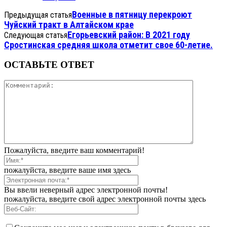
Военные в пятницу перекроют
Предыдущая статья
Чуйский тракт в Алтайском крае
Егорьевский район: В 2021 году
Следующая статья
Сростинская средняя школа отметит свое 60-летие.
ОСТАВЬТЕ ОТВЕТ
Пожалуйста, введите ваш комментарий!
пожалуйста, введите ваше имя здесь
Вы ввели неверный адрес электронной почты!
пожалуйста, введите свой адрес электронной почты здесь