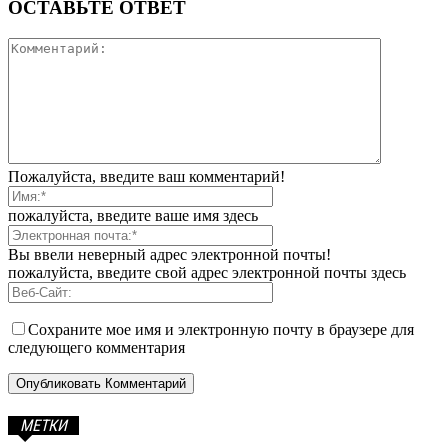
ОСТАВЬТЕ ОТВЕТ
Пожалуйста, введите ваш комментарий!
пожалуйста, введите ваше имя здесь
Вы ввели неверный адрес электронной почты!
пожалуйста, введите свой адрес электронной почты здесь
Сохраните мое имя и электронную почту в браузере для
следующего комментария
МЕТКИ