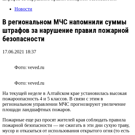
Новости
В региональном МЧС напомнили суммы
штрафов за нарушение правил пожарной
безопасности
17.06.2021 18:37
Фото: veved.ru
Фото: veved.ru
На текущей неделе в Алтайском крае установилась высокая
пожароопасность 4 и 5 классов. В связи с этим в
региональном управлении МЧС прогнозируют увеличение
площади ландшафтных пожаров.
Пожарные еще раз просят жителей края соблюдать правила
пожарной безопасности — не сжигать в эти дни сухую траву,
мусор и отказаться от использования открытого огня (то есть