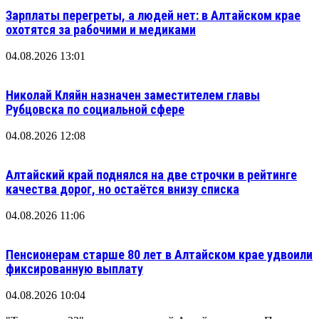
Зарплаты перегреты, а людей нет: в Алтайском крае
охотятся за рабочими и медиками
04.08.2026 13:01
Николай Кляйн назначен заместителем главы
Рубцовска по социальной сфере
04.08.2026 12:08
Алтайский край поднялся на две строчки в рейтинге
качества дорог, но остаётся внизу списка
04.08.2026 11:06
Пенсионерам старше 80 лет в Алтайском крае удвоили
фиксированную выплату
04.08.2026 10:04