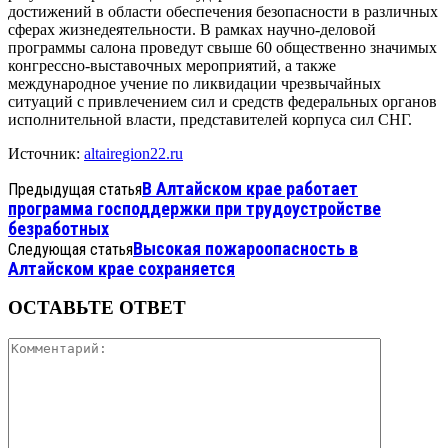
достижений в области обеспечения безопасности в различных
сферах жизнедеятельности. В рамках научно-деловой
программы салона проведут свыше 60 общественно значимых
конгрессно-выставочных мероприятий, а также
международное учение по ликвидации чрезвычайных
ситуаций с привлечением сил и средств федеральных органов
исполнительной власти, представителей корпуса сил СНГ.
Источник:
altairegion22.ru
В Алтайском крае работает
Предыдущая статья
программа господдержки при трудоустройстве
безработных
Высокая пожароопасность в
Следующая статья
Алтайском крае сохраняется
ОСТАВЬТЕ ОТВЕТ