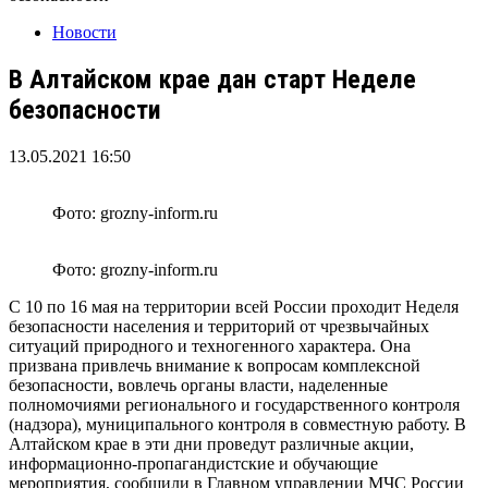
Новости
В Алтайском крае дан старт Неделе
безопасности
13.05.2021 16:50
Фото: grozny-inform.ru
Фото: grozny-inform.ru
С 10 по 16 мая на территории всей России проходит Неделя
безопасности населения и территорий от чрезвычайных
ситуаций природного и техногенного характера. Она
призвана привлечь внимание к вопросам комплексной
безопасности, вовлечь органы власти, наделенные
полномочиями регионального и государственного контроля
(надзора), муниципального контроля в совместную работу. В
Алтайском крае в эти дни проведут различные акции,
информационно-пропагандистские и обучающие
мероприятия, сообщили в Главном управлении МЧС России