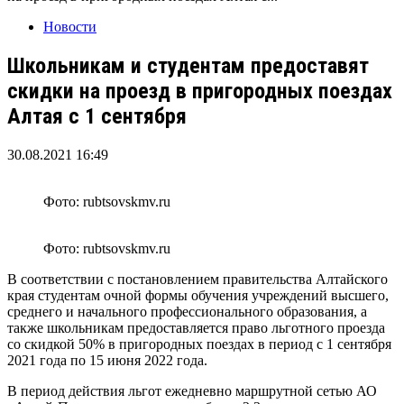
Новости
Школьникам и студентам предоставят
скидки на проезд в пригородных поездах
Алтая с 1 сентября
30.08.2021 16:49
Фото: rubtsovskmv.ru
Фото: rubtsovskmv.ru
В соответствии с постановлением правительства Алтайского
края студентам очной формы обучения учреждений высшего,
среднего и начального профессионального образования, а
также школьникам предоставляется право льготного проезда
со скидкой 50% в пригородных поездах в период с 1 сентября
2021 года по 15 июня 2022 года.
В период действия льгот ежедневно маршрутной сетью АО