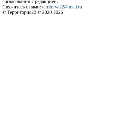
согласовании с редакцией.
Свяжитесь с нами:
territorya22@mail.ru
© Территория22 © 2020-2026