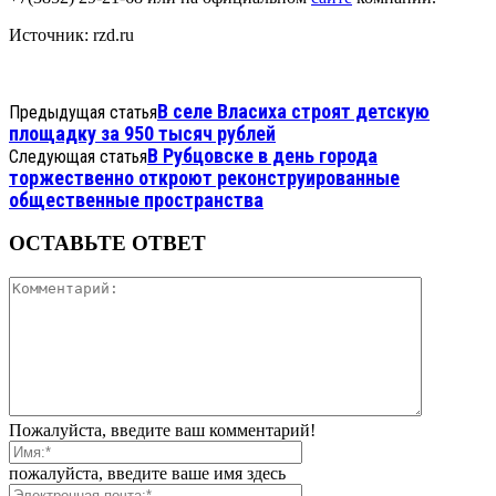
Источник: rzd.ru
В селе Власиха строят детскую
Предыдущая статья
площадку за 950 тысяч рублей
В Рубцовске в день города
Следующая статья
торжественно откроют реконструированные
общественные пространства
ОСТАВЬТЕ ОТВЕТ
Пожалуйста, введите ваш комментарий!
пожалуйста, введите ваше имя здесь