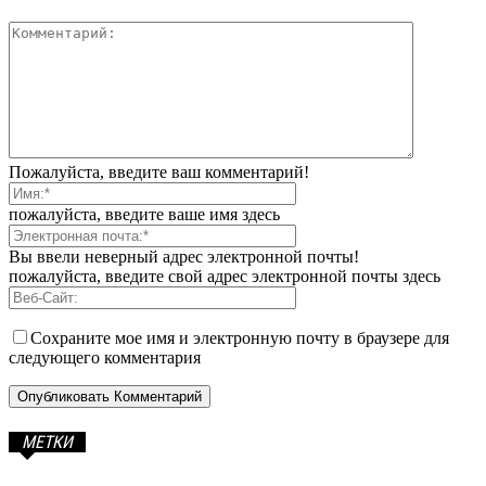
Пожалуйста, введите ваш комментарий!
пожалуйста, введите ваше имя здесь
Вы ввели неверный адрес электронной почты!
пожалуйста, введите свой адрес электронной почты здесь
Сохраните мое имя и электронную почту в браузере для
следующего комментария
МЕТКИ