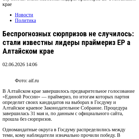
крае
Новости
Политика
Беспрогнозных сюрпризов не случилось:
стали известны лидеры праймериз ЕР а
Алтайском крае
02.06.2026 14:06
Фото: aif.ru
В Алтайском крае завершилось предварительное голосование
«Единой России» — праймериз, по итогам которых партия
определит своих кандидатов на выборах в Госдуму и
Алтайское краевое Законодательное Собрание. Процедура
завершилась 31 мая и, по данным с официального сайта,
прошла без сюрпризов.
Одномандатные округа в Госдуму распределились между
теми, кому наблюдатели изначально прочили победу. В