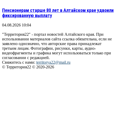
Пенсионерам старше 80 лет в Алтайском крае удвоили
фиксированную выплату
04.08.2026 10:04
"Территория22" - портал новостей Алтайского края. При
использовании материалов сайта ссылка обязательна, если не
заявлено однозначно, что авторские права принадлежат
третьим лицам. Фотографии, рисунки, карты, аудио-
видеофрагменты и графика могут использоваться только при
согласовании с редакцией.
Свяжитесь с нами:
territorya22@mail.ru
© Территория22 © 2020-2026