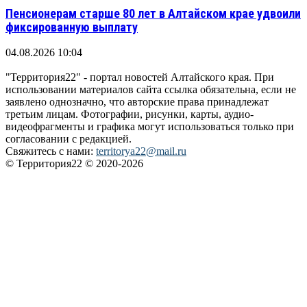
Пенсионерам старше 80 лет в Алтайском крае удвоили
фиксированную выплату
04.08.2026 10:04
"Территория22" - портал новостей Алтайского края. При
использовании материалов сайта ссылка обязательна, если не
заявлено однозначно, что авторские права принадлежат
третьим лицам. Фотографии, рисунки, карты, аудио-
видеофрагменты и графика могут использоваться только при
согласовании с редакцией.
Свяжитесь с нами:
territorya22@mail.ru
© Территория22 © 2020-2026