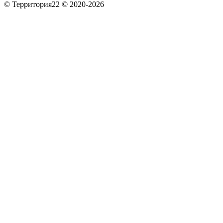
© Территория22 © 2020-2026