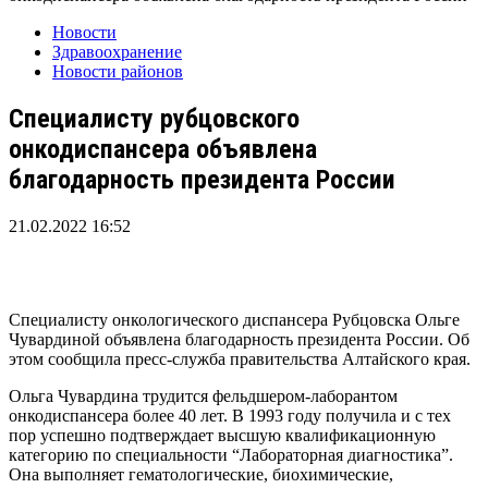
Новости
Здравоохранение
Новости районов
Специалисту рубцовского
онкодиспансера объявлена
благодарность президента России
21.02.2022 16:52
Специалисту онкологического диспансера Рубцовска Ольге
Чувардиной объявлена благодарность президента России. Об
этом сообщила пресс-служба правительства Алтайского края.
Ольга Чувардина трудится фельдшером-лаборантом
онкодиспансера более 40 лет. В 1993 году получила и с тех
пор успешно подтверждает высшую квалификационную
категорию по специальности “Лабораторная диагностика”.
Она выполняет гематологические, биохимические,