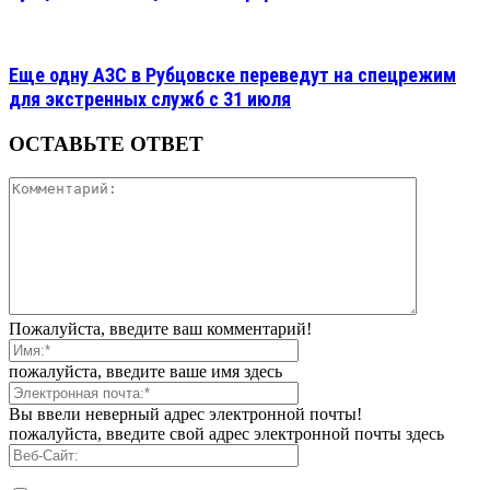
Еще одну АЗС в Рубцовске переведут на спецрежим
для экстренных служб с 31 июля
ОСТАВЬТЕ ОТВЕТ
Пожалуйста, введите ваш комментарий!
пожалуйста, введите ваше имя здесь
Вы ввели неверный адрес электронной почты!
пожалуйста, введите свой адрес электронной почты здесь