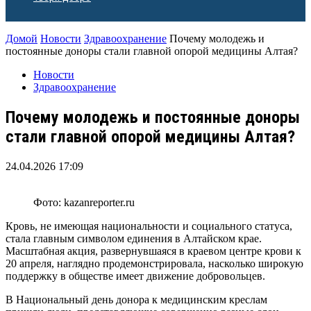
Домой
Новости
Здравоохранение
Почему молодежь и
постоянные доноры стали главной опорой медицины Алтая?
Новости
Здравоохранение
Почему молодежь и постоянные доноры
стали главной опорой медицины Алтая?
24.04.2026 17:09
Фото: kazanreporter.ru
Кровь, не имеющая национальности и социального статуса,
стала главным символом единения в Алтайском крае.
Масштабная акция, развернувшаяся в краевом центре крови к
20 апреля, наглядно продемонстрировала, насколько широкую
поддержку в обществе имеет движение добровольцев.
В Национальный день донора к медицинским креслам