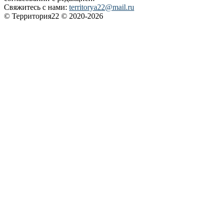
Свяжитесь с нами:
territorya22@mail.ru
© Территория22 © 2020-2026