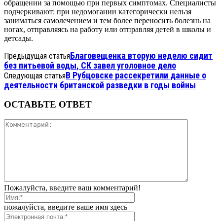
обращении за помощью при первых симптомах. Специалисты
подчеркивают: при недомогании категорически нельзя
заниматься самолечением и тем более переносить болезнь на
ногах, отправляясь на работу или отправляя детей в школы и
детсады.
Благовещенка вторую неделю сидит
Предыдущая статья
без питьевой воды, СК завел уголовное дело
В Рубцовске рассекретили данные о
Следующая статья
деятельности британской разведки в годы войны
ОСТАВЬТЕ ОТВЕТ
Пожалуйста, введите ваш комментарий!
пожалуйста, введите ваше имя здесь