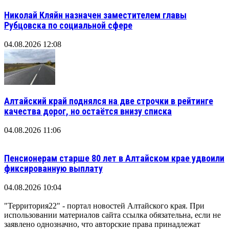
Николай Кляйн назначен заместителем главы
Рубцовска по социальной сфере
04.08.2026 12:08
Алтайский край поднялся на две строчки в рейтинге
качества дорог, но остаётся внизу списка
04.08.2026 11:06
Пенсионерам старше 80 лет в Алтайском крае удвоили
фиксированную выплату
04.08.2026 10:04
"Территория22" - портал новостей Алтайского края. При
использовании материалов сайта ссылка обязательна, если не
заявлено однозначно, что авторские права принадлежат