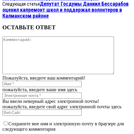
Депутат Госдумы Даниил Бессарабов
Следующая статья
оценил капремонт школ и поддержал волонтеров в
Калманском районе
ОСТАВЬТЕ ОТВЕТ
Пожалуйста, введите ваш комментарий!
пожалуйста, введите ваше имя здесь
Вы ввели неверный адрес электронной почты!
пожалуйста, введите свой адрес электронной почты здесь
Сохраните мое имя и электронную почту в браузере для
следующего комментария