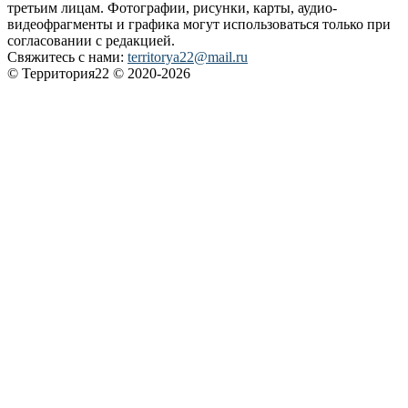
третьим лицам. Фотографии, рисунки, карты, аудио-
видеофрагменты и графика могут использоваться только при
согласовании с редакцией.
Свяжитесь с нами:
territorya22@mail.ru
© Территория22 © 2020-2026