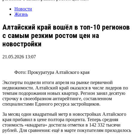
Новости
Жизнь
Алтайский край вошёл в топ-10 регионов
с самым резким ростом цен на
новостройки
21.05.2026 13:07
Фото: Прокуратура Алтайского края
Эксперты подвели итоги апреля на рынке первичной
недвижимости. Алтайский край оказался в числе лидеров по
темпам подорожания новых квартир. Регион занял десятую
строчку в своеобразном антирейтинге, составленном
специалистами Единого ресурса застройщиков.
За месяц один квадратный метр в новостройках Алтайского
края прибавил в цене полтора процента. Теперь средняя
стоимость «квадрата» достигла отметки в 142 332 тысячи
рублей. Для сравнения: ещё в марте покупателям приходилось