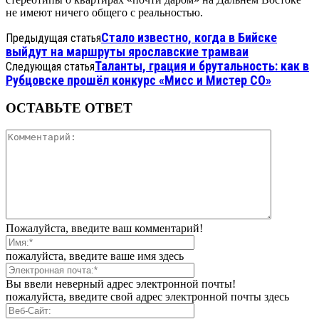
не имеют ничего общего с реальностью.
Стало известно, когда в Бийске
Предыдущая статья
выйдут на маршруты ярославские трамваи
Таланты, грация и брутальность: как в
Следующая статья
Рубцовске прошёл конкурс «Мисс и Мистер СО»
ОСТАВЬТЕ ОТВЕТ
Пожалуйста, введите ваш комментарий!
пожалуйста, введите ваше имя здесь
Вы ввели неверный адрес электронной почты!
пожалуйста, введите свой адрес электронной почты здесь