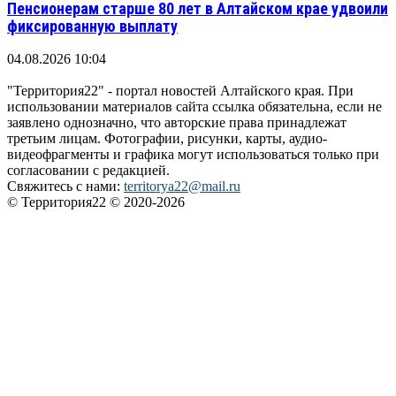
Пенсионерам старше 80 лет в Алтайском крае удвоили
фиксированную выплату
04.08.2026 10:04
"Территория22" - портал новостей Алтайского края. При
использовании материалов сайта ссылка обязательна, если не
заявлено однозначно, что авторские права принадлежат
третьим лицам. Фотографии, рисунки, карты, аудио-
видеофрагменты и графика могут использоваться только при
согласовании с редакцией.
Свяжитесь с нами:
territorya22@mail.ru
© Территория22 © 2020-2026