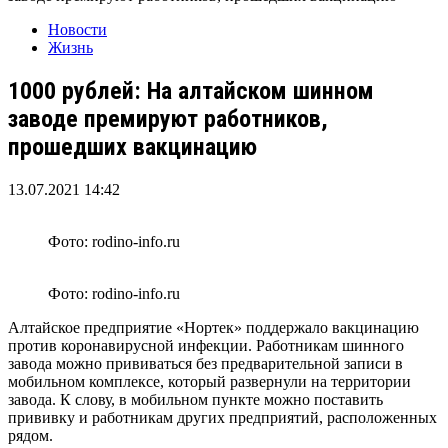
Новости
Жизнь
1000 рублей: На алтайском шинном
заводе премируют работников,
прошедших вакцинацию
13.07.2021 14:42
Фото: rodino-info.ru
Фото: rodino-info.ru
Алтайское предприятие «Нортек» поддержало вакцинацию
против коронавирусной инфекции. Работникам шинного
завода можно прививаться без предварительной записи в
мобильном комплексе, который развернули на территории
завода. К слову, в мобильном пункте можно поставить
прививку и работникам других предприятий, расположенных
рядом.