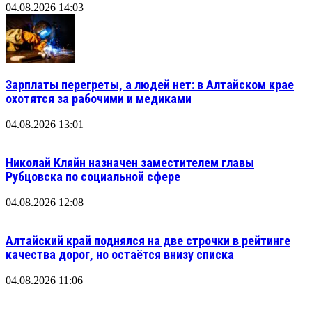
04.08.2026 14:03
Зарплаты перегреты, а людей нет: в Алтайском крае
охотятся за рабочими и медиками
04.08.2026 13:01
Николай Кляйн назначен заместителем главы
Рубцовска по социальной сфере
04.08.2026 12:08
Алтайский край поднялся на две строчки в рейтинге
качества дорог, но остаётся внизу списка
04.08.2026 11:06