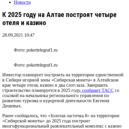
Новости
К 2025 году на Алтае построят четыре
отеля и казино
28.09.2021 10:47
Фото: pokertelegraf1.ru
Фото: pokertelegraf1.ru
Инвестор планирует построить на территории единственной
в Сибири игорной зоны «Сибирская монета» в Алтайском
крае четыре отеля, казино и два слот-зала. Завершить
строительство планируется в 2025 году,
сообщает ТАСС
со
ссылкой на начальника регионального управления по
развитию туризма и курортной деятельности Евгения
Дешевых.
Ранее сообщалось, что «Золотая ласточка 8» на территории
«Сибирской монеты» до 2025 года построит
многофункциональный развлекательный комплекс с казино