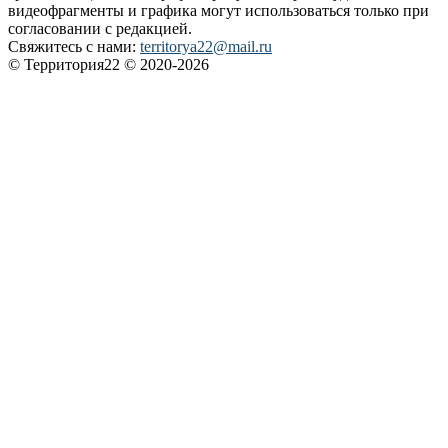
видеофрагменты и графика могут использоваться только при
согласовании с редакцией.
Свяжитесь с нами:
territorya22@mail.ru
© Территория22 © 2020-2026