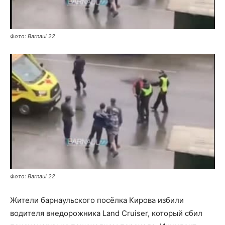
Фото: Barnaul 22
Фото: Barnaul 22
Жители барнаульского посёлка Кирова избили
водителя внедорожника Land Cruiser, который сбил