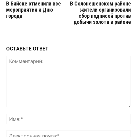
В Бийске отменили все
В Солонешенском районе
мероприятия к Дню
жители организовали
города
сбор подписей против
добычи золота в районе
ОСТАВЬТЕ ОТВЕТ