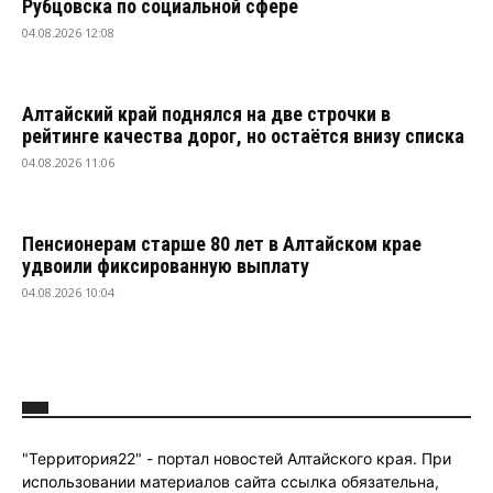
Рубцовска по социальной сфере
04.08.2026 12:08
Алтайский край поднялся на две строчки в
рейтинге качества дорог, но остаётся внизу списка
04.08.2026 11:06
Пенсионерам старше 80 лет в Алтайском крае
удвоили фиксированную выплату
04.08.2026 10:04
"Территория22" - портал новостей Алтайского края. При
использовании материалов сайта ссылка обязательна,