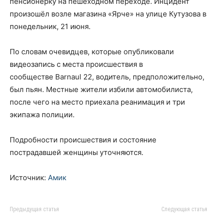
пенсионерку на пешеходном переходе. Инцидент
произошёл возле магазина «Ярче» на улице Кутузова в
понедельник, 21 июня.
По словам очевидцев, которые опубликовали
видеозапись с места происшествия в
сообществе Barnaul 22, водитель, предположительно,
был пьян. Местные жители избили автомобилиста,
после чего на место приехала реанимация и три
экипажа полиции.
Подробности происшествия и состояние
пострадавшей женщины уточняются.
Источник:
Амик
Предыдущая статья
Следующая статья