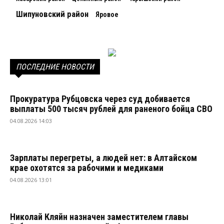
Шипуновский район
Яровое
ПОСЛЕДНИЕ НОВОСТИ
Прокуратура Рубцовска через суд добивается
выплаты 500 тысяч рублей для раненого бойца СВО
04.08.2026 14:03
Зарплаты перегреты, а людей нет: в Алтайском
крае охотятся за рабочими и медиками
04.08.2026 13:01
Николай Кляйн назначен заместителем главы