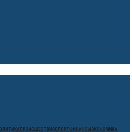
ОЛИТИКА
ПРОИСШЕСТВИЯ
СПОРТ
ФИНАНСЫ
ЭКОНОМИКА