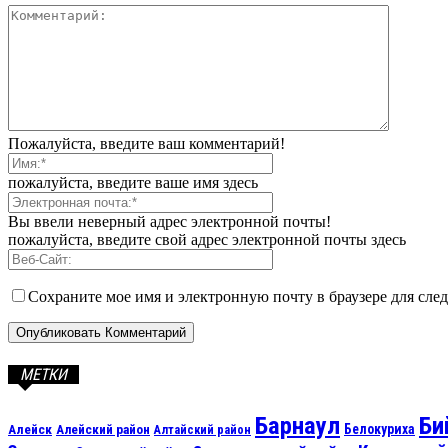
Пожалуйста, введите ваш комментарий!
пожалуйста, введите ваше имя здесь
Вы ввели неверный адрес электронной почты!
пожалуйста, введите свой адрес электронной почты здесь
Сохраните мое имя и электронную почту в браузере для сл
МЕТКИ
Барнаул
Би
Алейск
Белокуриха
Алейский район
Алтайский район