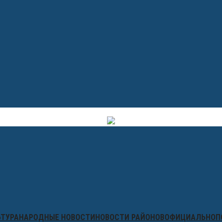
ЬТУРА
НАРОДНЫЕ НОВОСТИ
НОВОСТИ РАЙОНОВ
ОФИЦИАЛЬНО
П