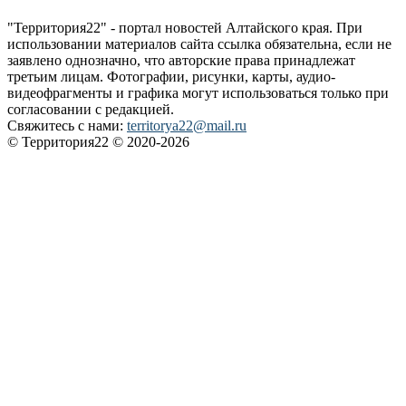
"Территория22" - портал новостей Алтайского края. При
использовании материалов сайта ссылка обязательна, если не
заявлено однозначно, что авторские права принадлежат
третьим лицам. Фотографии, рисунки, карты, аудио-
видеофрагменты и графика могут использоваться только при
согласовании с редакцией.
Свяжитесь с нами:
territorya22@mail.ru
© Территория22 © 2020-2026