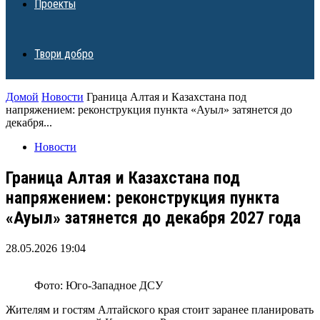
Проекты
Твори добро
Домой
Новости
Граница Алтая и Казахстана под
напряжением: реконструкция пункта «Ауыл» затянется до
декабря...
Новости
Граница Алтая и Казахстана под
напряжением: реконструкция пункта
«Ауыл» затянется до декабря 2027 года
28.05.2026 19:04
Фото: Юго-Западное ДСУ
Жителям и гостям Алтайского края стоит заранее планировать