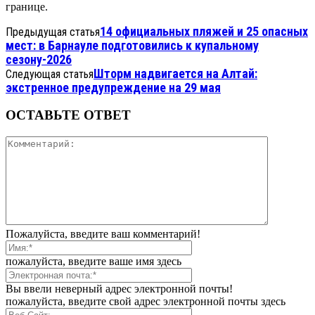
границе.
14 официальных пляжей и 25 опасных
Предыдущая статья
мест: в Барнауле подготовились к купальному
сезону-2026
Шторм надвигается на Алтай:
Следующая статья
экстренное предупреждение на 29 мая
ОСТАВЬТЕ ОТВЕТ
Пожалуйста, введите ваш комментарий!
пожалуйста, введите ваше имя здесь
Вы ввели неверный адрес электронной почты!
пожалуйста, введите свой адрес электронной почты здесь