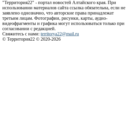
"Территория22" - портал новостей Алтайского края. При
использовании материалов сайта ссылка обязательна, если не
заявлено однозначно, что авторские права принадлежат
третьим лицам. Фотографии, рисунки, карты, аудио-
видеофрагменты и графика могут использоваться только при
согласовании с редакцией.
Свяжитесь с нами:
territorya22@mail.ru
© Территория22 © 2020-2026