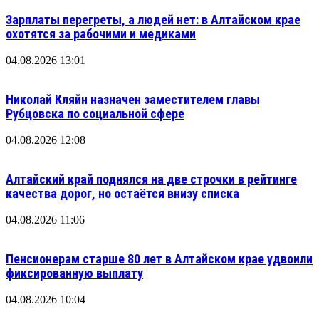
Зарплаты перегреты, а людей нет: в Алтайском крае
охотятся за рабочими и медиками
04.08.2026 13:01
Николай Кляйн назначен заместителем главы
Рубцовска по социальной сфере
04.08.2026 12:08
Алтайский край поднялся на две строчки в рейтинге
качества дорог, но остаётся внизу списка
04.08.2026 11:06
Пенсионерам старше 80 лет в Алтайском крае удвоили
фиксированную выплату
04.08.2026 10:04