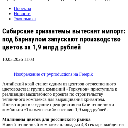
Проекты
Новости
Экономика
Сибирские хризантемы вытеснят импорт:
под Барнаулом запускают производство
цветов за 1,9 млрд рублей
10.03.2026 11:03
Изображение от pvproductions на Freepik
Алтайский край станет одним из центров отечественного
цветоводства: группа компаний «Горкунов» приступила к
реализации масштабного проекта по строительству
тепличного комплекса для выращивания хризантем.
Инвестиции в создание предприятия на базе тепличного
комбината «Толмачевский» составят 1,9 млрд рублей.
Миллионы цветов для российского рынка
Новый тепличный комплекс площадью 4,8 гектара выйдет на