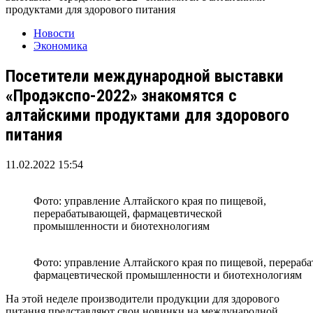
продуктами для здорового питания
Новости
Экономика
Посетители международной выставки
«Продэкспо-2022» знакомятся с
алтайскими продуктами для здорового
питания
11.02.2022 15:54
Фото: управление Алтайского края по пищевой,
перерабатывающей, фармацевтической
промышленности и биотехнологиям
Фото: управление Алтайского края по пищевой, перераб
фармацевтической промышленности и биотехнологиям
На этой неделе производители продукции для здорового
питания представляют свои новинки на международной