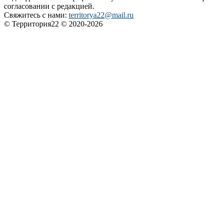
согласовании с редакцией.
Свяжитесь с нами:
territorya22@mail.ru
© Территория22 © 2020-2026