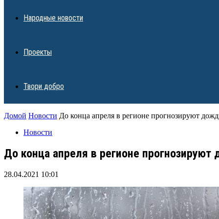
Народные новости
Проекты
Твори добро
Домой
Новости
До конца апреля в регионе прогнозируют дожд
Новости
До конца апреля в регионе прогнозируют 
28.04.2021 10:01