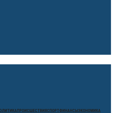
ОЛИТИКА
ПРОИСШЕСТВИЯ
СПОРТ
ФИНАНСЫ
ЭКОНОМИКА