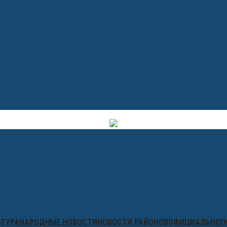
ЬТУРА
НАРОДНЫЕ НОВОСТИ
НОВОСТИ РАЙОНОВ
ОФИЦИАЛЬНО
П