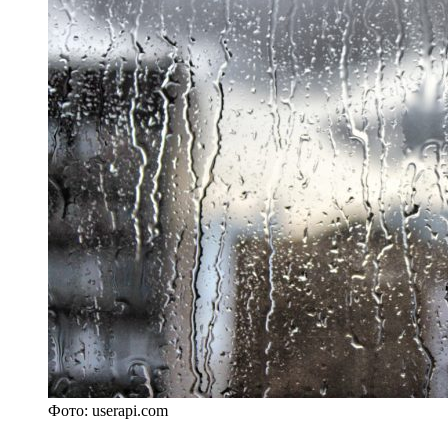
Фото: userapi.com