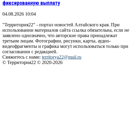
фиксированную выплату
04.08.2026 10:04
"Территория22" - портал новостей Алтайского края. При
использовании материалов сайта ссылка обязательна, если не
заявлено однозначно, что авторские права принадлежат
третьим лицам. Фотографии, рисунки, карты, аудио-
видеофрагменты и графика могут использоваться только при
согласовании с редакцией.
Свяжитесь с нами:
territorya22@mail.ru
© Территория22 © 2020-2026