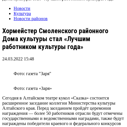
Новости
Культура
Новости районов
Хормейстер Смоленского районного
Дома культуры стал «Лучшим
работником культуры года»
24.03.2022 15:48
Фото: газета "Заря"
Фото: газета «Заря»
Сегодня в Алтайском театре кукол «Сказка» состоится
расширенное заседание коллегии Министерства культуры
Алтайского края. Перед заседанием пройдёт церемония
награждения — более 50 работников отрасли будут отмечены
государственными и ведомственными наградами, также будут
награждены победители краевого и федерального конкурсов