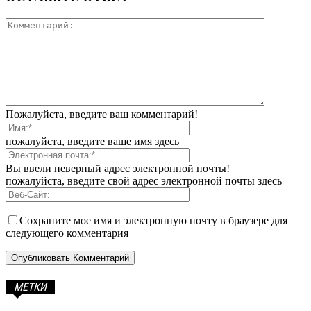
Пожалуйста, введите ваш комментарий!
пожалуйста, введите ваше имя здесь
Вы ввели неверный адрес электронной почты!
пожалуйста, введите свой адрес электронной почты здесь
Сохраните мое имя и электронную почту в браузере для
следующего комментария
МЕТКИ