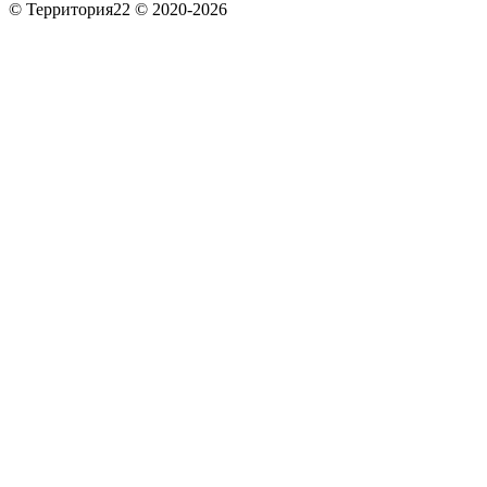
© Территория22 © 2020-2026