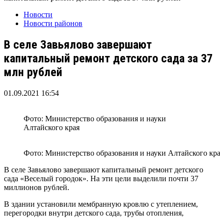
Новости
Новости районов
В селе Завьялово завершают
капитальный ремонт детского сада за 37
млн рублей
01.09.2021 16:54
Фото: Министерство образования и науки
Алтайского края
Фото: Министерство образования и науки Алтайского кр
В селе Завьялово завершают капитальный ремонт детского
сада «Веселый городок». На эти цели выделили почти 37
миллионов рублей.
В здании установили мембранную кровлю с утеплением,
перегородки внутри детского сада, трубы отопления,