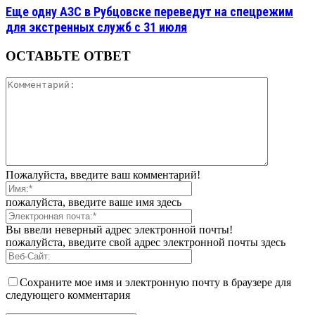
Еще одну АЗС в Рубцовске переведут на спецрежим
для экстренных служб с 31 июля
ОСТАВЬТЕ ОТВЕТ
Пожалуйста, введите ваш комментарий!
пожалуйста, введите ваше имя здесь
Вы ввели неверный адрес электронной почты!
пожалуйста, введите свой адрес электронной почты здесь
Сохраните мое имя и электронную почту в браузере для
следующего комментария