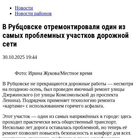
Новости
Новости районов
В Рубцовске отремонтировали один из
самых проблемных участков дорожной
сети
30.10.2025 19:44
Фото: Ирина Жукова/Местное время
В Рубцовске не прекращаются дорожные работы — несмотря
на позднюю осень, был проведен ямочный ремонт улицы
Дзержинского (от улицы Комсомольской до проспекта
Ленина). Подрядчик применяет технологию ремонта
«картами» с использованием горячего асфальта.
Этот участок — один из самых напряжённых в городе: здесь
проходит практически весь общественный транспорт.
Несколько лет дорога оставалась проблемной, но теперь её
ремонт позволит повысить безопасность и комфорт для всех